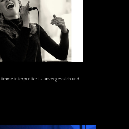
Stimme interpretiert – unvergesslich und