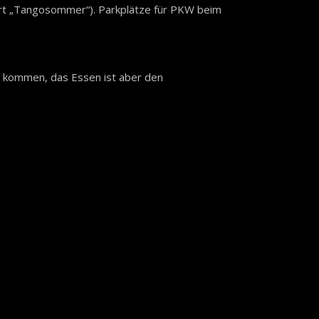
ort „Tangosommer“). Parkplätze für PKW beim
 kommen, das Essen ist aber den