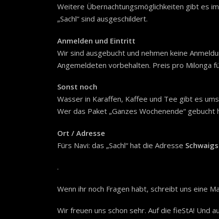
Weitere Übernachtungsmöglichkeiten gibt es im
„Sachl“ sind ausgeschildert.
Anmelden und Eintritt
Wir sind ausgebucht und nehmen keine Anmeldu
Angemeldeten vorbehalten. Preis pro Milonga f
Sonst noch
Wasser in Karaffen, Kaffee und Tee gibt es umso
Wer das Paket „Ganzes Wochenende“ gebucht ha
Ort / Adresse
Fürs Navi: das „Sachl“ hat die Adresse
Schwaigs
.
Wenn ihr noch Fragen habt, schreibt uns eine Ma
Wir freuen uns schon sehr. Auf die fieStA! Und au