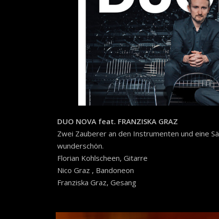
DUO NOVA feat. FRANZISKA GRAZ
Zwei Zauberer an den Instrumenten und eine Säng
wunderschön.
Florian Kohlscheen, Gitarre
Nico Graz , Bandoneon
Franziska Graz, Gesang