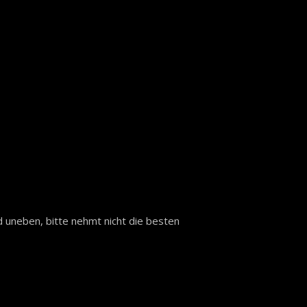
 uneben, bitte nehmt nicht die besten