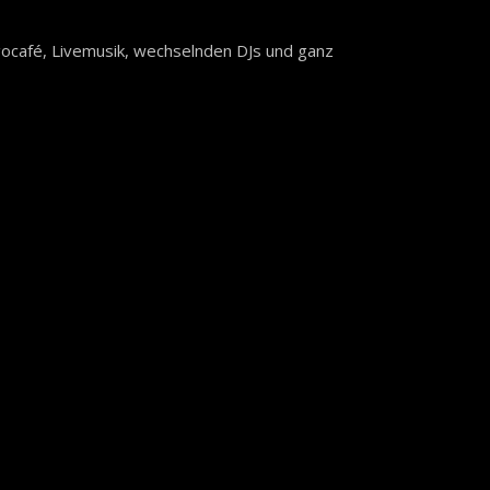
ngocafé, Livemusik, wechselnden DJs und ganz