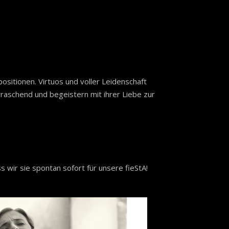
sitionen. Virtuos und voller Leidenschaft
rraschend und begeistern mit ihrer Liebe zur
 wir sie spontan sofort für unsere
fieStA!