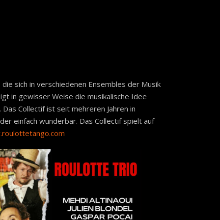
die sich in verschiedenen Ensembles der Musik
igt in gewisser Weise die musikalische Idee
Das Collectif ist seit mehreren Jahren in
r einfach wunderbar. Das Collectif spielt auf
.roulottetango.com