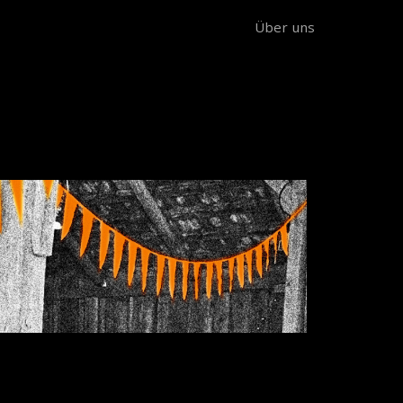
Über uns