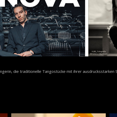
erin, die traditionelle Tangostücke mit ihrer ausdrucksstarken 